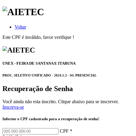
Voltar
Este CPF é inválido, favor verifique !
UNEX - FEIRA DE SANTANA E ITABUNA
PROC. SELETIVO UNIFICADO - 2024.1.3 - SG PRESENCIAL
Recuperação de Senha
Você ainda não esta inscrito. Clique abaixo para se inscrever.
Inscreva-se
Informe o CPF cadastrado para a recuperação de senha!
CPF *