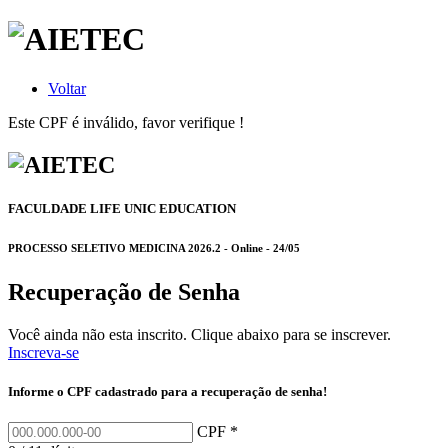
Voltar
Este CPF é inválido, favor verifique !
FACULDADE LIFE UNIC EDUCATION
PROCESSO SELETIVO MEDICINA 2026.2 - Online - 24/05
Recuperação de Senha
Você ainda não esta inscrito. Clique abaixo para se inscrever.
Inscreva-se
Informe o CPF cadastrado para a recuperação de senha!
CPF *