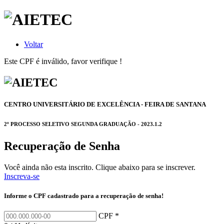
Voltar
Este CPF é inválido, favor verifique !
CENTRO UNIVERSITÁRIO DE EXCELÊNCIA - FEIRA DE SANTANA
2º PROCESSO SELETIVO SEGUNDA GRADUAÇÃO - 2023.1.2
Recuperação de Senha
Você ainda não esta inscrito. Clique abaixo para se inscrever.
Inscreva-se
Informe o CPF cadastrado para a recuperação de senha!
CPF *