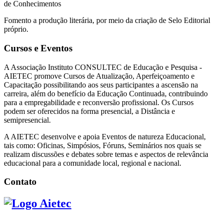
de Conhecimentos
Fomento a produção literária, por meio da criação de Selo Editorial
próprio.
Cursos e Eventos
A Associação Instituto CONSULTEC de Educação e Pesquisa -
AIETEC promove Cursos de Atualização, Aperfeiçoamento e
Capacitação possibilitando aos seus participantes a ascensão na
carreira, além do benefício da Educação Continuada, contribuindo
para a empregabilidade e reconversão profissional. Os Cursos
podem ser oferecidos na forma presencial, a Distância e
semipresencial.
A AIETEC desenvolve e apoia Eventos de natureza Educacional,
tais como: Oficinas, Simpósios, Fóruns, Seminários nos quais se
realizam discussões e debates sobre temas e aspectos de relevância
educacional para a comunidade local, regional e nacional.
Contato