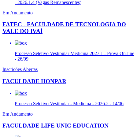
- 2026.1.4 (Vagas Remanescentes)
Em Andamento
FATEC - FACULDADE DE TECNOLOGIA DO
VALE DO IVAÍ
Processo Seletivo Vestibular Medicina 2027.1 - Prova On-line
- 26/09
Inscrições Abertas
FACULDADE HONPAR
Processo Seletivo Vestibular - Medicina - 2026.2 - 14/06
Em Andamento
FACULDADE LIFE UNIC EDUCATION