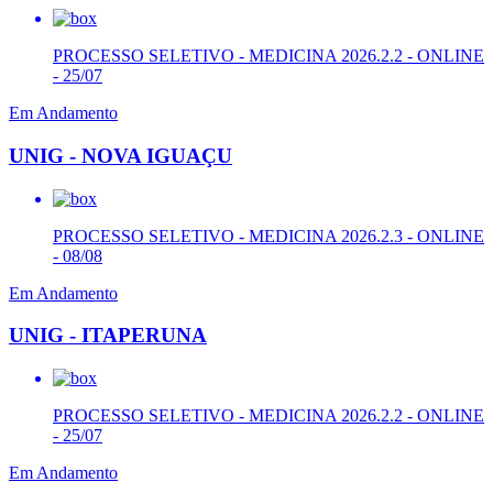
PROCESSO SELETIVO - MEDICINA 2026.2.2 - ONLINE
- 25/07
Em Andamento
UNIG - NOVA IGUAÇU
PROCESSO SELETIVO - MEDICINA 2026.2.3 - ONLINE
- 08/08
Em Andamento
UNIG - ITAPERUNA
PROCESSO SELETIVO - MEDICINA 2026.2.2 - ONLINE
- 25/07
Em Andamento