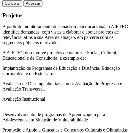
Cancelar
Acessar
Projetos
A partir de monitoramento de cenário socioeducacional, a AIETEC
identifica demandas, com vistas a elaborar e apoiar projetos de
relevância, afins a sua Área de atuação, em parceria com os
segmentos públicos e privados.
A AIETEC desenvolve projetos de natureza: Social, Cultural,
Educacional e de Consultoria, a exemplo de:
Implantação de Programas de Educação a Distância, Educação
Corporativa e de Extensão.
Avaliação de Desempenho, tais como: Avaliação de Progresso e
Avaliação Transversal.
Avaliação Institucional
Desenvolvimento de programas de Aprendizagem para
Adolescentes em Situação de Vulnerabilidade
Promoção e Apoio a Gincanas e Concursos Culturais e Olimpíadas