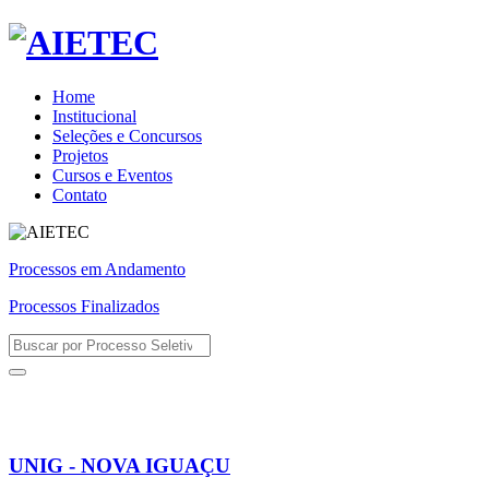
Home
Institucional
Seleções e Concursos
Projetos
Cursos e Eventos
Contato
Processos em Andamento
Processos Finalizados
UNIG - NOVA IGUAÇU