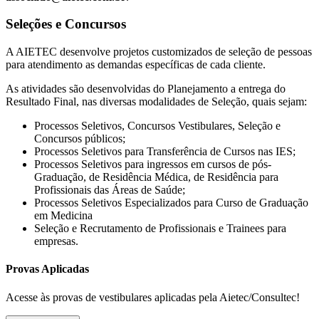
Seleções e Concursos
A AIETEC desenvolve projetos customizados de seleção de pessoas
para atendimento as demandas específicas de cada cliente.
As atividades são desenvolvidas do Planejamento a entrega do
Resultado Final, nas diversas modalidades de Seleção, quais sejam:
Processos Seletivos, Concursos Vestibulares, Seleção e
Concursos públicos;
Processos Seletivos para Transferência de Cursos nas IES;
Processos Seletivos para ingressos em cursos de pós-
Graduação, de Residência Médica, de Residência para
Profissionais das Áreas de Saúde;
Processos Seletivos Especializados para Curso de Graduação
em Medicina
Seleção e Recrutamento de Profissionais e Trainees para
empresas.
Provas Aplicadas
Acesse às provas de vestibulares aplicadas pela Aietec/Consultec!