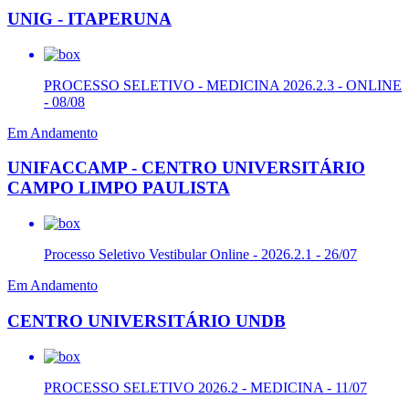
UNIG - ITAPERUNA
PROCESSO SELETIVO - MEDICINA 2026.2.3 - ONLINE
- 08/08
Em Andamento
UNIFACCAMP - CENTRO UNIVERSITÁRIO
CAMPO LIMPO PAULISTA
Processo Seletivo Vestibular Online - 2026.2.1 - 26/07
Em Andamento
CENTRO UNIVERSITÁRIO UNDB
PROCESSO SELETIVO 2026.2 - MEDICINA - 11/07