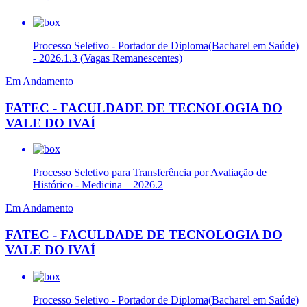
Processo Seletivo - Portador de Diploma(Bacharel em Saúde)
- 2026.1.3 (Vagas Remanescentes)
Em Andamento
FATEC - FACULDADE DE TECNOLOGIA DO
VALE DO IVAÍ
Processo Seletivo para Transferência por Avaliação de
Histórico - Medicina – 2026.2
Em Andamento
FATEC - FACULDADE DE TECNOLOGIA DO
VALE DO IVAÍ
Processo Seletivo - Portador de Diploma(Bacharel em Saúde)