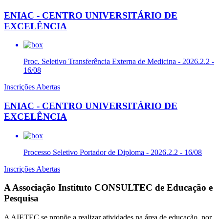
ENIAC - CENTRO UNIVERSITÁRIO DE
EXCELÊNCIA
Proc. Seletivo Transferência Externa de Medicina - 2026.2.2 -
16/08
Inscrições Abertas
ENIAC - CENTRO UNIVERSITÁRIO DE
EXCELÊNCIA
Processo Seletivo Portador de Diploma - 2026.2.2 - 16/08
Inscrições Abertas
A Associação Instituto CONSULTEC de Educação e
Pesquisa
A AIETEC se propõe a realizar atividades na área de educação, por