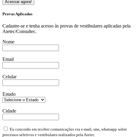
Acessar agora!
Provas Aplicadas
Cadastre-se e tenha acesso às provas de vestibulares aplicadas pela
Aietec/Consultec.
Nome
Email
Celular
Estado
Cidade
Eu concordo em receber comunicações via e-mail, sms, whatsapp
sobre
processos seletivos e vestibulares realizados pela Aietec.