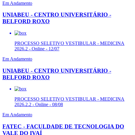
Em Andamento
UNIABEU - CENTRO UNIVERSITÁRIO -
BELFORD ROXO
PROCESSO SELETIVO VESTIBULAR - MEDICINA
2026.2 - Online - 12/07
Em Andamento
UNIABEU - CENTRO UNIVERSITÁRIO -
BELFORD ROXO
PROCESSO SELETIVO VESTIBULAR - MEDICINA
2026.2.2 - Online - 08/08
Em Andamento
FATEC - FACULDADE DE TECNOLOGIA DO
VALE DO IVAÍ