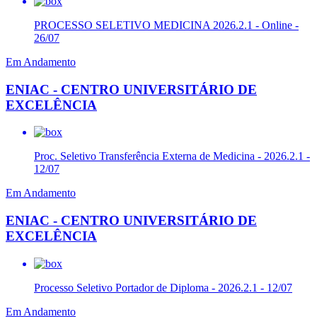
PROCESSO SELETIVO MEDICINA 2026.2.1 - Online -
26/07
Em Andamento
ENIAC - CENTRO UNIVERSITÁRIO DE
EXCELÊNCIA
Proc. Seletivo Transferência Externa de Medicina - 2026.2.1 -
12/07
Em Andamento
ENIAC - CENTRO UNIVERSITÁRIO DE
EXCELÊNCIA
Processo Seletivo Portador de Diploma - 2026.2.1 - 12/07
Em Andamento