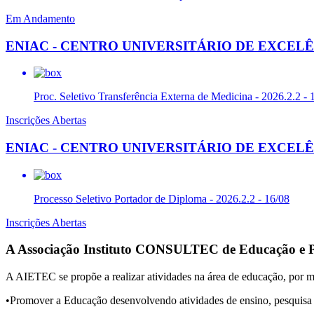
Em Andamento
ENIAC - CENTRO UNIVERSITÁRIO DE EXCEL
Proc. Seletivo Transferência Externa de Medicina - 2026.2.2 - 
Inscrições Abertas
ENIAC - CENTRO UNIVERSITÁRIO DE EXCEL
Processo Seletivo Portador de Diploma - 2026.2.2 - 16/08
Inscrições Abertas
A Associação Instituto CONSULTEC de Educação e P
A AIETEC se propõe a realizar atividades na área de educação, por me
•Promover a Educação desenvolvendo atividades de ensino, pesquisa ci