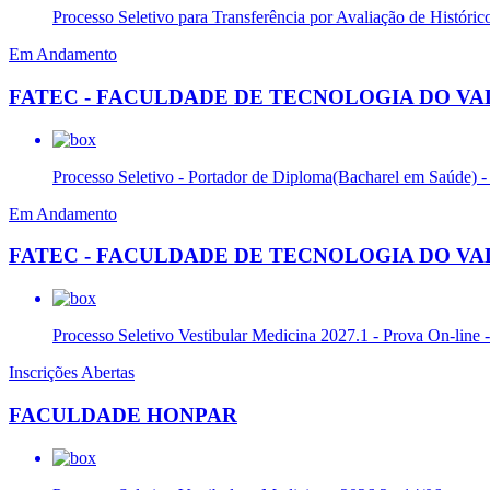
Processo Seletivo para Transferência por Avaliação de Históric
Em Andamento
FATEC - FACULDADE DE TECNOLOGIA DO VAL
Processo Seletivo - Portador de Diploma(Bacharel em Saúde) 
Em Andamento
FATEC - FACULDADE DE TECNOLOGIA DO VAL
Processo Seletivo Vestibular Medicina 2027.1 - Prova On-line 
Inscrições Abertas
FACULDADE HONPAR