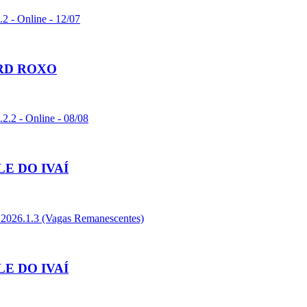
 Online - 12/07
ORD ROXO
- Online - 08/08
E DO IVAÍ
- 2026.1.3 (Vagas Remanescentes)
E DO IVAÍ