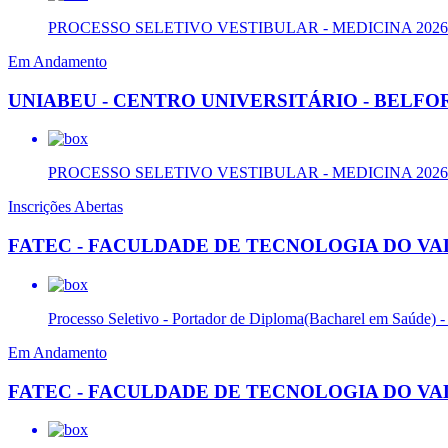
PROCESSO SELETIVO VESTIBULAR - MEDICINA 2026.2 -
Em Andamento
UNIABEU - CENTRO UNIVERSITÁRIO - BELF
PROCESSO SELETIVO VESTIBULAR - MEDICINA 2026.2.2 
Inscrições Abertas
FATEC - FACULDADE DE TECNOLOGIA DO VAL
Processo Seletivo - Portador de Diploma(Bacharel em Saúde) 
Em Andamento
FATEC - FACULDADE DE TECNOLOGIA DO VAL