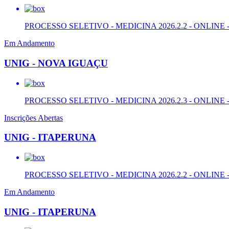
PROCESSO SELETIVO - MEDICINA 2026.2.2 - ONLINE -
Em Andamento
UNIG - NOVA IGUAÇU
PROCESSO SELETIVO - MEDICINA 2026.2.3 - ONLINE -
Inscrições Abertas
UNIG - ITAPERUNA
PROCESSO SELETIVO - MEDICINA 2026.2.2 - ONLINE -
Em Andamento
UNIG - ITAPERUNA