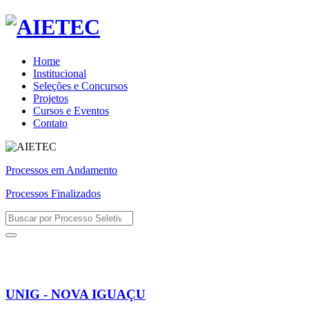
Home
Institucional
Seleções e Concursos
Projetos
Cursos e Eventos
Contato
Processos em Andamento
Processos Finalizados
UNIG - NOVA IGUAÇU