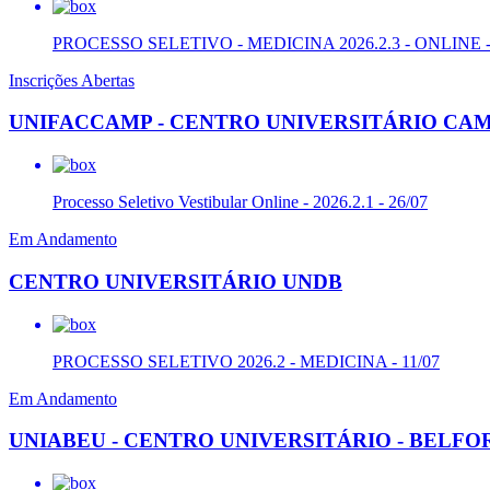
PROCESSO SELETIVO - MEDICINA 2026.2.3 - ONLINE -
Inscrições Abertas
UNIFACCAMP - CENTRO UNIVERSITÁRIO CAM
Processo Seletivo Vestibular Online - 2026.2.1 - 26/07
Em Andamento
CENTRO UNIVERSITÁRIO UNDB
PROCESSO SELETIVO 2026.2 - MEDICINA - 11/07
Em Andamento
UNIABEU - CENTRO UNIVERSITÁRIO - BELF