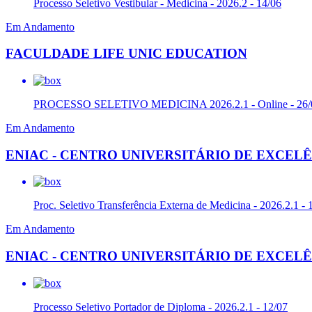
Processo Seletivo Vestibular - Medicina - 2026.2 - 14/06
Em Andamento
FACULDADE LIFE UNIC EDUCATION
PROCESSO SELETIVO MEDICINA 2026.2.1 - Online - 26/
Em Andamento
ENIAC - CENTRO UNIVERSITÁRIO DE EXCEL
Proc. Seletivo Transferência Externa de Medicina - 2026.2.1 - 
Em Andamento
ENIAC - CENTRO UNIVERSITÁRIO DE EXCEL
Processo Seletivo Portador de Diploma - 2026.2.1 - 12/07