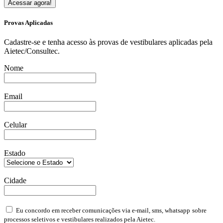
Acessar agora!
Provas Aplicadas
Cadastre-se e tenha acesso às provas de vestibulares aplicadas pela
Aietec/Consultec.
Nome
Email
Celular
Estado
Cidade
Eu concordo em receber comunicações via e-mail, sms, whatsapp
sobre
processos seletivos e vestibulares realizados pela Aietec.