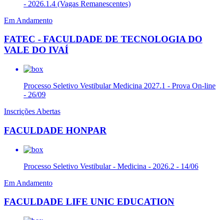
- 2026.1.4 (Vagas Remanescentes)
Em Andamento
FATEC - FACULDADE DE TECNOLOGIA DO
VALE DO IVAÍ
Processo Seletivo Vestibular Medicina 2027.1 - Prova On-line
- 26/09
Inscrições Abertas
FACULDADE HONPAR
Processo Seletivo Vestibular - Medicina - 2026.2 - 14/06
Em Andamento
FACULDADE LIFE UNIC EDUCATION