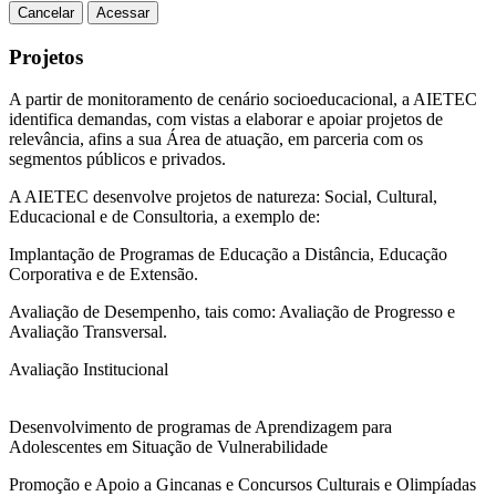
Cancelar
Acessar
Projetos
A partir de monitoramento de cenário socioeducacional, a AIETEC
identifica demandas, com vistas a elaborar e apoiar projetos de
relevância, afins a sua Área de atuação, em parceria com os
segmentos públicos e privados.
A AIETEC desenvolve projetos de natureza: Social, Cultural,
Educacional e de Consultoria, a exemplo de:
Implantação de Programas de Educação a Distância, Educação
Corporativa e de Extensão.
Avaliação de Desempenho, tais como: Avaliação de Progresso e
Avaliação Transversal.
Avaliação Institucional
Desenvolvimento de programas de Aprendizagem para
Adolescentes em Situação de Vulnerabilidade
Promoção e Apoio a Gincanas e Concursos Culturais e Olimpíadas