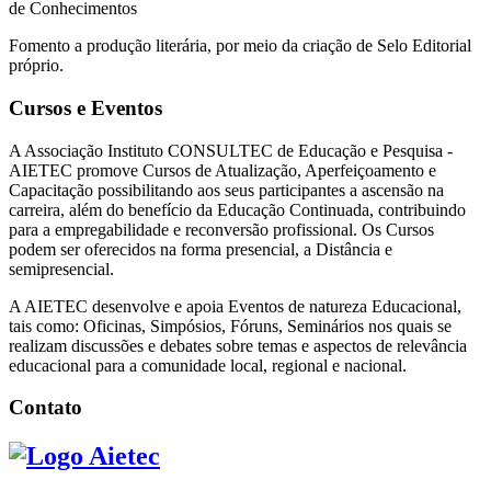
de Conhecimentos
Fomento a produção literária, por meio da criação de Selo Editorial
próprio.
Cursos e Eventos
A Associação Instituto CONSULTEC de Educação e Pesquisa -
AIETEC promove Cursos de Atualização, Aperfeiçoamento e
Capacitação possibilitando aos seus participantes a ascensão na
carreira, além do benefício da Educação Continuada, contribuindo
para a empregabilidade e reconversão profissional. Os Cursos
podem ser oferecidos na forma presencial, a Distância e
semipresencial.
A AIETEC desenvolve e apoia Eventos de natureza Educacional,
tais como: Oficinas, Simpósios, Fóruns, Seminários nos quais se
realizam discussões e debates sobre temas e aspectos de relevância
educacional para a comunidade local, regional e nacional.
Contato