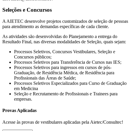
Seleções e Concursos
A AIETEC desenvolve projetos customizados de seleção de pessoas
para atendimento as demandas específicas de cada cliente.
As atividades são desenvolvidas do Planejamento a entrega do
Resultado Final, nas diversas modalidades de Seleção, quais sejam:
Processos Seletivos, Concursos Vestibulares, Seleção e
Concursos públicos;
Processos Seletivos para Transferência de Cursos nas IES;
Processos Seletivos para ingressos em cursos de pós-
Graduação, de Residência Médica, de Residência para
Profissionais das Áreas de Saúde;
Processos Seletivos Especializados para Curso de Graduação
em Medicina
Seleção e Recrutamento de Profissionais e Trainees para
empresas.
Provas Aplicadas
Acesse às provas de vestibulares aplicadas pela Aietec/Consultec!