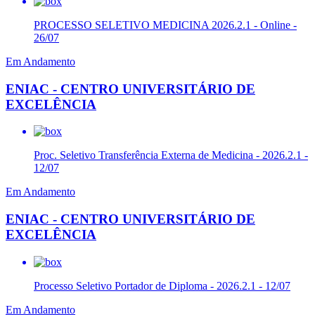
PROCESSO SELETIVO MEDICINA 2026.2.1 - Online -
26/07
Em Andamento
ENIAC - CENTRO UNIVERSITÁRIO DE
EXCELÊNCIA
Proc. Seletivo Transferência Externa de Medicina - 2026.2.1 -
12/07
Em Andamento
ENIAC - CENTRO UNIVERSITÁRIO DE
EXCELÊNCIA
Processo Seletivo Portador de Diploma - 2026.2.1 - 12/07
Em Andamento