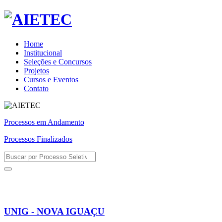
Home
Institucional
Seleções e Concursos
Projetos
Cursos e Eventos
Contato
Processos em Andamento
Processos Finalizados
UNIG - NOVA IGUAÇU