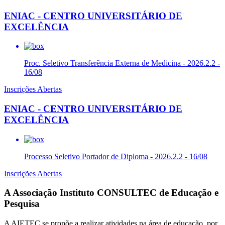
ENIAC - CENTRO UNIVERSITÁRIO DE
EXCELÊNCIA
Proc. Seletivo Transferência Externa de Medicina - 2026.2.2 -
16/08
Inscrições Abertas
ENIAC - CENTRO UNIVERSITÁRIO DE
EXCELÊNCIA
Processo Seletivo Portador de Diploma - 2026.2.2 - 16/08
Inscrições Abertas
A Associação Instituto CONSULTEC de Educação e
Pesquisa
A AIETEC se propõe a realizar atividades na área de educação, por