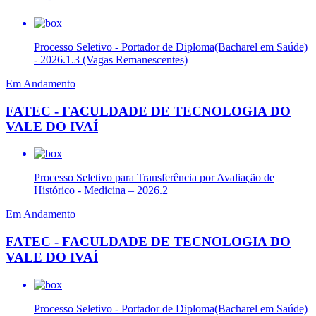
Processo Seletivo - Portador de Diploma(Bacharel em Saúde)
- 2026.1.3 (Vagas Remanescentes)
Em Andamento
FATEC - FACULDADE DE TECNOLOGIA DO
VALE DO IVAÍ
Processo Seletivo para Transferência por Avaliação de
Histórico - Medicina – 2026.2
Em Andamento
FATEC - FACULDADE DE TECNOLOGIA DO
VALE DO IVAÍ
Processo Seletivo - Portador de Diploma(Bacharel em Saúde)