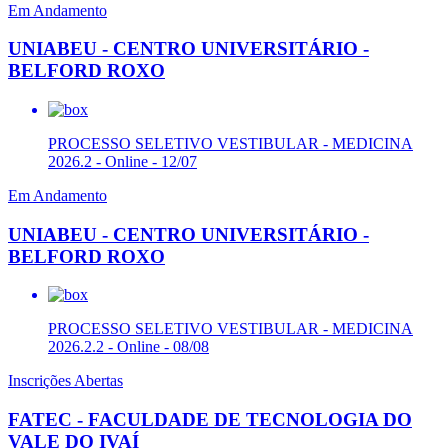
Em Andamento
UNIABEU - CENTRO UNIVERSITÁRIO -
BELFORD ROXO
PROCESSO SELETIVO VESTIBULAR - MEDICINA
2026.2 - Online - 12/07
Em Andamento
UNIABEU - CENTRO UNIVERSITÁRIO -
BELFORD ROXO
PROCESSO SELETIVO VESTIBULAR - MEDICINA
2026.2.2 - Online - 08/08
Inscrições Abertas
FATEC - FACULDADE DE TECNOLOGIA DO
VALE DO IVAÍ