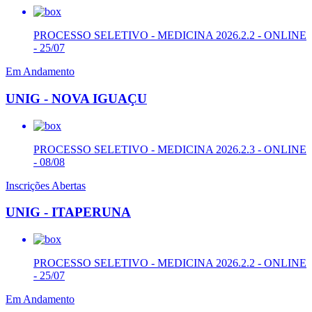
PROCESSO SELETIVO - MEDICINA 2026.2.2 - ONLINE
- 25/07
Em Andamento
UNIG - NOVA IGUAÇU
PROCESSO SELETIVO - MEDICINA 2026.2.3 - ONLINE
- 08/08
Inscrições Abertas
UNIG - ITAPERUNA
PROCESSO SELETIVO - MEDICINA 2026.2.2 - ONLINE
- 25/07
Em Andamento