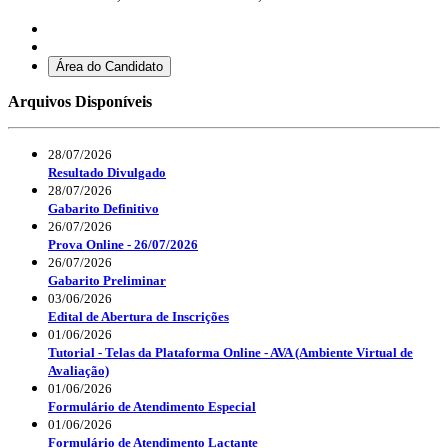
Área do Candidato
Arquivos Disponíveis
28/07/2026
Resultado Divulgado
28/07/2026
Gabarito Definitivo
26/07/2026
Prova Online - 26/07/2026
26/07/2026
Gabarito Preliminar
03/06/2026
Edital de Abertura de Inscrições
01/06/2026
Tutorial - Telas da Plataforma Online - AVA (Ambiente Virtual de
Avaliação)
01/06/2026
Formulário de Atendimento Especial
01/06/2026
Formulário de Atendimento Lactante