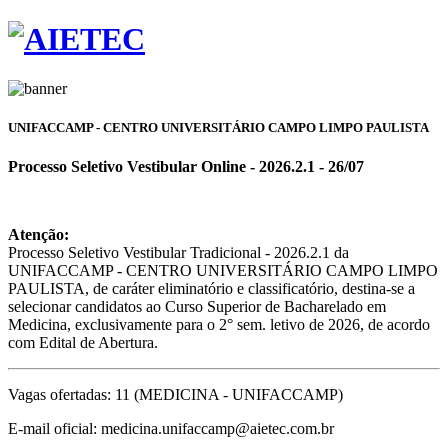
UNIFACCAMP - CENTRO UNIVERSITÁRIO CAMPO LIMPO PAULISTA
Processo Seletivo Vestibular Online - 2026.2.1 - 26/07
Atenção:
Processo Seletivo Vestibular Tradicional - 2026.2.1 da
UNIFACCAMP - CENTRO UNIVERSITÁRIO CAMPO LIMPO
PAULISTA, de caráter eliminatório e classificatório, destina-se a
selecionar candidatos ao Curso Superior de Bacharelado em
Medicina, exclusivamente para o 2° sem. letivo de 2026, de acordo
com Edital de Abertura.
Vagas ofertadas: 11 (MEDICINA - UNIFACCAMP)
E-mail oficial: medicina.unifaccamp@aietec.com.br