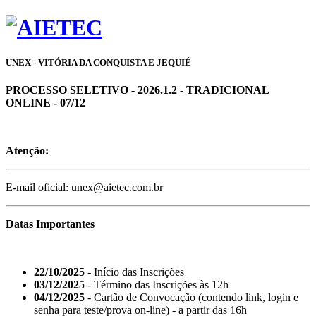
UNEX - VITÓRIA DA CONQUISTA E JEQUIÉ
PROCESSO SELETIVO - 2026.1.2 - TRADICIONAL
ONLINE - 07/12
Atenção:
E-mail oficial: unex@aietec.com.br
Datas Importantes
22/10/2025
- Início das Inscrições
03/12/2025
- Término das Inscrições às 12h
04/12/2025
- Cartão de Convocação (contendo link, login e
senha para teste/prova on-line) - a partir das 16h