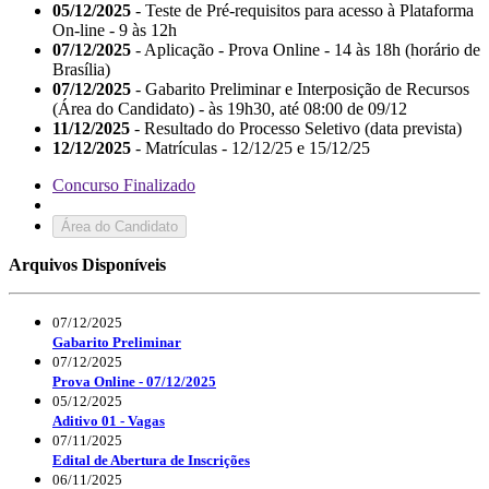
05/12/2025
- Teste de Pré-requisitos para acesso à Plataforma
On-line - 9 às 12h
07/12/2025
- Aplicação - Prova Online - 14 às 18h (horário de
Brasília)
07/12/2025
- Gabarito Preliminar e Interposição de Recursos
(Área do Candidato) - às 19h30, até 08:00 de 09/12
11/12/2025
- Resultado do Processo Seletivo (data prevista)
12/12/2025
- Matrículas - 12/12/25 e 15/12/25
Concurso Finalizado
Área do Candidato
Arquivos Disponíveis
07/12/2025
Gabarito Preliminar
07/12/2025
Prova Online - 07/12/2025
05/12/2025
Aditivo 01 - Vagas
07/11/2025
Edital de Abertura de Inscrições
06/11/2025