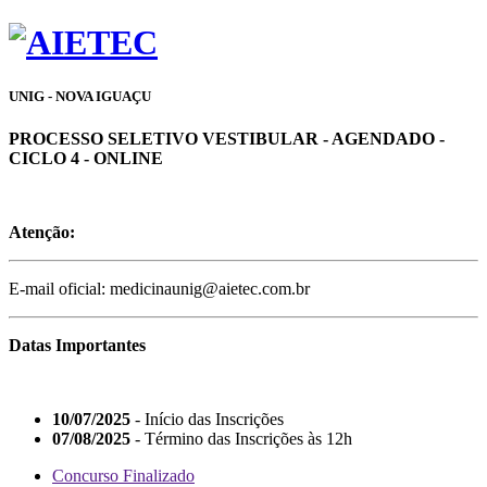
UNIG - NOVA IGUAÇU
PROCESSO SELETIVO VESTIBULAR - AGENDADO -
CICLO 4 - ONLINE
Atenção:
E-mail oficial: medicinaunig@aietec.com.br
Datas Importantes
10/07/2025
- Início das Inscrições
07/08/2025
- Término das Inscrições às 12h
Concurso Finalizado