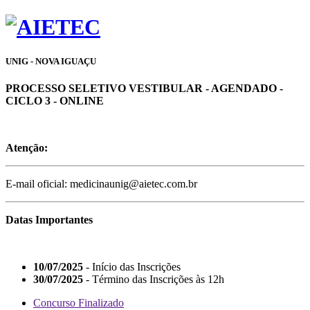
UNIG - NOVA IGUAÇU
PROCESSO SELETIVO VESTIBULAR - AGENDADO -
CICLO 3 - ONLINE
Atenção:
E-mail oficial: medicinaunig@aietec.com.br
Datas Importantes
10/07/2025
- Início das Inscrições
30/07/2025
- Término das Inscrições às 12h
Concurso Finalizado