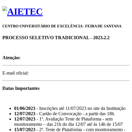
CENTRO UNIVERSITÁRIO DE EXCELÊNCIA - FEIRA DE SANTANA
PROCESSO SELETIVO TRADICIONAL - 2023.2.2
Atenção:
E-mail oficial:
Datas Importantes
01/06/2023
- Inscrições até 11/07/2023 no site da Instituição
12/07/2023
- Cartão de Convocação - a partir das 18h.
12/07/2023
- 1º. Avaliação Teste de Plataforma - sem
monitoramento – das 21h do dia 12/07 até às 14h de 15/07
15/07/2023
- 2º. Teste de Plataforma - com monitoramento -