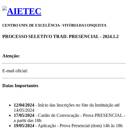
CENTRO UNIV. DE EXCELÊNCIA - VITÓRIA DA CONQUISTA
PROCESSO SELETIVO TRAD. PRESENCIAL - 2024.1.2
Atenção:
E-mail oficial:
Datas Importantes
12/04/2024
- Início das Inscrições no Site da Instituição até
14/05/2024
17/05/2024
- Cartão de Convocação - Prova PRESENCIAL -
a partir das 18h
19/05/2024
- Aplicação - Prova Presencial (dom) 14h às 18h