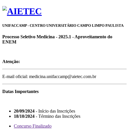
UNIFACCAMP - CENTRO UNIVERSITÁRIO CAMPO LIMPO PAULISTA
Processo Seletivo Medicina - 2025.1 - Aproveitamento do
ENEM
Atenção:
E-mail oficial: medicina.unifaccamp@aietec.com.br
Datas Importantes
20/09/2024
- Início das Inscrições
18/10/2024
- Término das Inscrições
Concurso Finalizado