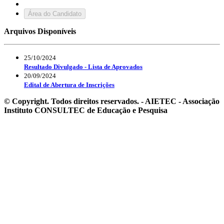
Área do Candidato
Arquivos Disponíveis
25/10/2024
Resultado Divulgado - Lista de Aprovados
20/09/2024
Edital de Abertura de Inscrições
© Copyright. Todos direitos reservados. - AIETEC - Associação
Instituto CONSULTEC de Educação e Pesquisa