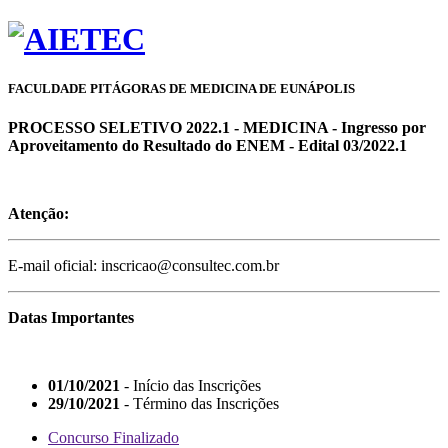
FACULDADE PITÁGORAS DE MEDICINA DE EUNÁPOLIS
PROCESSO SELETIVO 2022.1 - MEDICINA - Ingresso por
Aproveitamento do Resultado do ENEM - Edital 03/2022.1
Atenção:
E-mail oficial: inscricao@consultec.com.br
Datas Importantes
01/10/2021
- Início das Inscrições
29/10/2021
- Término das Inscrições
Concurso Finalizado