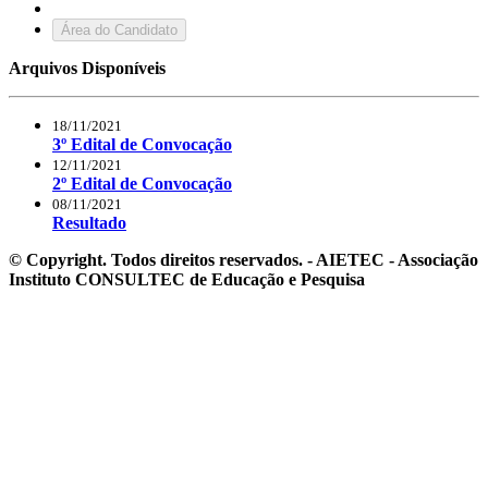
Área do Candidato
Arquivos Disponíveis
18/11/2021
3º Edital de Convocação
12/11/2021
2º Edital de Convocação
08/11/2021
Resultado
© Copyright. Todos direitos reservados. - AIETEC - Associação
Instituto CONSULTEC de Educação e Pesquisa