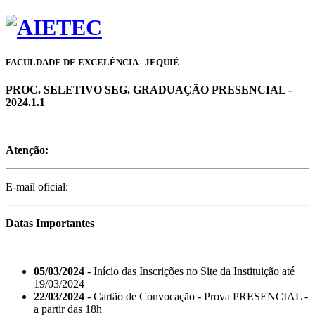
FACULDADE DE EXCELÊNCIA - JEQUIÉ
PROC. SELETIVO SEG. GRADUAÇÃO PRESENCIAL -
2024.1.1
Atenção:
E-mail oficial:
Datas Importantes
05/03/2024
- Início das Inscrições no Site da Instituição até
19/03/2024
22/03/2024
- Cartão de Convocação - Prova PRESENCIAL -
a partir das 18h