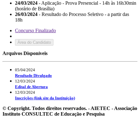
24/03/2024
- Aplicação - Prova Presencial - 14h às 16h30min
(horário de Brasília)
26/03/2024
- Resultado do Processo Seletivo - a partir das
18h
Concurso Finalizado
Área do Candidato
Arquivos Disponíveis
05/04/2024
Resultado Divulgado
12/03/2024
Edital de Abertura
12/03/2024
Inscrições (link site da Instituição)
© Copyright. Todos direitos reservados. - AIETEC - Associação
Instituto CONSULTEC de Educação e Pesquisa