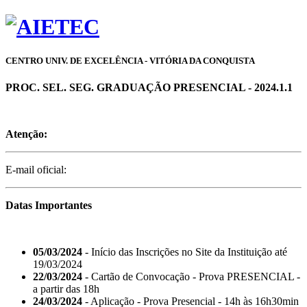
CENTRO UNIV. DE EXCELÊNCIA - VITÓRIA DA CONQUISTA
PROC. SEL. SEG. GRADUAÇÃO PRESENCIAL - 2024.1.1
Atenção:
E-mail oficial:
Datas Importantes
05/03/2024
- Início das Inscrições no Site da Instituição até
19/03/2024
22/03/2024
- Cartão de Convocação - Prova PRESENCIAL -
a partir das 18h
24/03/2024
- Aplicação - Prova Presencial - 14h às 16h30min