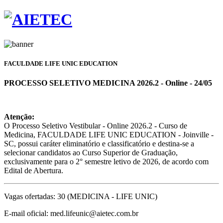
FACULDADE LIFE UNIC EDUCATION
PROCESSO SELETIVO MEDICINA 2026.2 - Online - 24/05
Atenção:
O Processo Seletivo Vestibular - Online 2026.2 - Curso de
Medicina, FACULDADE LIFE UNIC EDUCATION - Joinville -
SC, possui caráter eliminatório e classificatório e destina-se a
selecionar candidatos ao Curso Superior de Graduação,
exclusivamente para o 2° semestre letivo de 2026, de acordo com
Edital de Abertura.
Vagas ofertadas: 30 (MEDICINA - LIFE UNIC)
E-mail oficial: med.lifeunic@aietec.com.br