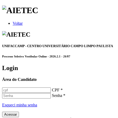
Voltar
UNIFACCAMP - CENTRO UNIVERSITÁRIO CAMPO LIMPO PAULISTA
Processo Seletivo Vestibular Online - 2026.2.1 - 26/07
Login
Área do Candidato
CPF *
Senha *
Esqueci minha senha
Acessar