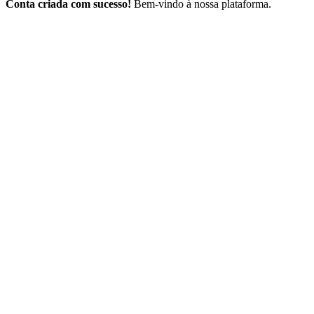
Conta criada com sucesso!
Bem-vindo à nossa plataforma.