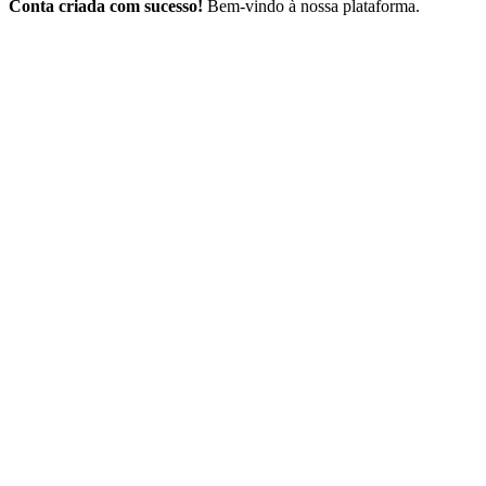
Conta criada com sucesso!
Bem-vindo à nossa plataforma.