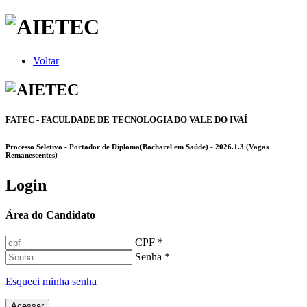
Voltar
FATEC - FACULDADE DE TECNOLOGIA DO VALE DO IVAÍ
Processo Seletivo - Portador de Diploma(Bacharel em Saúde) - 2026.1.3 (Vagas
Remanescentes)
Login
Área do Candidato
CPF *
Senha *
Esqueci minha senha
Acessar