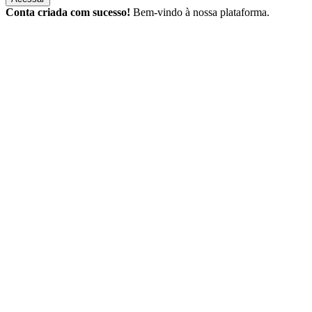
Conta criada com sucesso!
Bem-vindo à nossa plataforma.