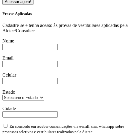
Acessar agora!
Provas Aplicadas
Cadastre-se e tenha acesso às provas de vestibulares aplicadas pela
Aietec/Consultec.
Nome
Email
Celular
Estado
Cidade
Eu concordo em receber comunicações via e-mail, sms, whatsapp
sobre
processos seletivos e vestibulares realizados pela Aietec.