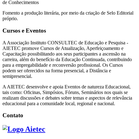
de Conhecimentos
Fomento a produção literária, por meio da criação de Selo Editorial
próprio.
Cursos e Eventos
A Associação Instituto CONSULTEC de Educação e Pesquisa -
AIETEC promove Cursos de Atualização, Aperfeiçoamento e
Capacitação possibilitando aos seus participantes a ascensão na
carreira, além do benefício da Educação Continuada, contribuindo
para a empregabilidade e reconversão profissional. Os Cursos
podem ser oferecidos na forma presencial, a Distância e
semipresencial.
A AIETEC desenvolve e apoia Eventos de natureza Educacional,
tais como: Oficinas, Simpósios, Fóruns, Seminários nos quais se
realizam discussões e debates sobre temas e aspectos de relevância
educacional para a comunidade local, regional e nacional.
Contato