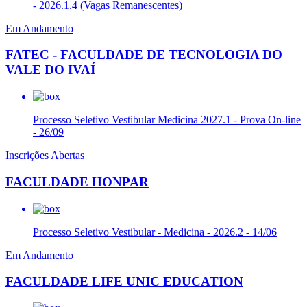
- 2026.1.4 (Vagas Remanescentes)
Em Andamento
FATEC - FACULDADE DE TECNOLOGIA DO
VALE DO IVAÍ
Processo Seletivo Vestibular Medicina 2027.1 - Prova On-line
- 26/09
Inscrições Abertas
FACULDADE HONPAR
Processo Seletivo Vestibular - Medicina - 2026.2 - 14/06
Em Andamento
FACULDADE LIFE UNIC EDUCATION