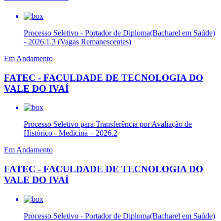
Processo Seletivo - Portador de Diploma(Bacharel em Saúde)
- 2026.1.3 (Vagas Remanescentes)
Em Andamento
FATEC - FACULDADE DE TECNOLOGIA DO
VALE DO IVAÍ
Processo Seletivo para Transferência por Avaliação de
Histórico - Medicina – 2026.2
Em Andamento
FATEC - FACULDADE DE TECNOLOGIA DO
VALE DO IVAÍ
Processo Seletivo - Portador de Diploma(Bacharel em Saúde)