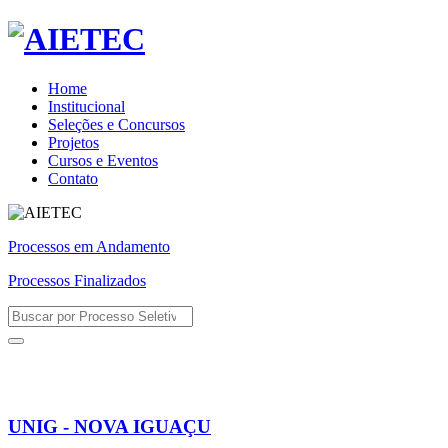
Home
Institucional
Seleções e Concursos
Projetos
Cursos e Eventos
Contato
Processos em Andamento
Processos Finalizados
UNIG - NOVA IGUAÇU