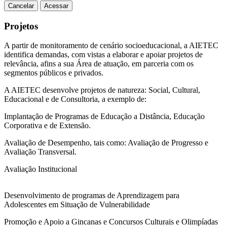
Cancelar
Acessar
Projetos
A partir de monitoramento de cenário socioeducacional, a AIETEC
identifica demandas, com vistas a elaborar e apoiar projetos de
relevância, afins a sua Área de atuação, em parceria com os
segmentos públicos e privados.
A AIETEC desenvolve projetos de natureza: Social, Cultural,
Educacional e de Consultoria, a exemplo de:
Implantação de Programas de Educação a Distância, Educação
Corporativa e de Extensão.
Avaliação de Desempenho, tais como: Avaliação de Progresso e
Avaliação Transversal.
Avaliação Institucional
Desenvolvimento de programas de Aprendizagem para
Adolescentes em Situação de Vulnerabilidade
Promoção e Apoio a Gincanas e Concursos Culturais e Olimpíadas