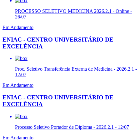
PROCESSO SELETIVO MEDICINA 2026.2.1 - Online -
26/07
Em Andamento
ENIAC - CENTRO UNIVERSITÁRIO DE
EXCELÊNCIA
Proc. Seletivo Transferência Externa de Medicina - 2026.2.1 -
12/07
Em Andamento
ENIAC - CENTRO UNIVERSITÁRIO DE
EXCELÊNCIA
Processo Seletivo Portador de Diploma - 2026.2.1 - 12/07
Em Andamento