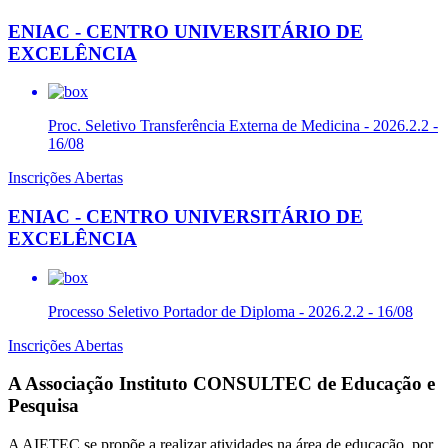
ENIAC - CENTRO UNIVERSITÁRIO DE
EXCELÊNCIA
Proc. Seletivo Transferência Externa de Medicina - 2026.2.2 -
16/08
Inscrições Abertas
ENIAC - CENTRO UNIVERSITÁRIO DE
EXCELÊNCIA
Processo Seletivo Portador de Diploma - 2026.2.2 - 16/08
Inscrições Abertas
A Associação Instituto CONSULTEC de Educação e
Pesquisa
A AIETEC se propõe a realizar atividades na área de educação, por