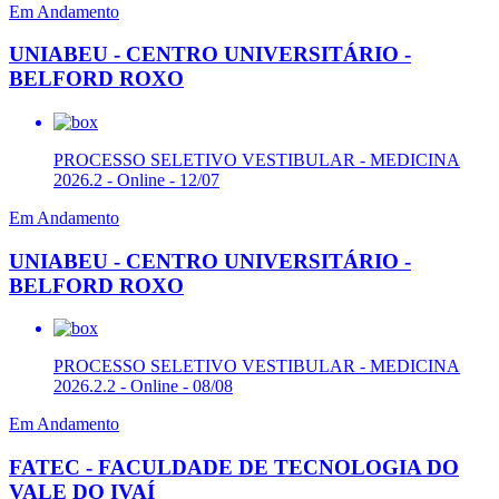
Em Andamento
UNIABEU - CENTRO UNIVERSITÁRIO -
BELFORD ROXO
PROCESSO SELETIVO VESTIBULAR - MEDICINA
2026.2 - Online - 12/07
Em Andamento
UNIABEU - CENTRO UNIVERSITÁRIO -
BELFORD ROXO
PROCESSO SELETIVO VESTIBULAR - MEDICINA
2026.2.2 - Online - 08/08
Em Andamento
FATEC - FACULDADE DE TECNOLOGIA DO
VALE DO IVAÍ