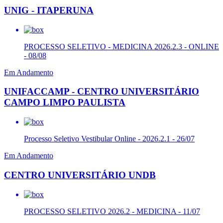
UNIG - ITAPERUNA
PROCESSO SELETIVO - MEDICINA 2026.2.3 - ONLINE
- 08/08
Em Andamento
UNIFACCAMP - CENTRO UNIVERSITÁRIO
CAMPO LIMPO PAULISTA
Processo Seletivo Vestibular Online - 2026.2.1 - 26/07
Em Andamento
CENTRO UNIVERSITÁRIO UNDB
PROCESSO SELETIVO 2026.2 - MEDICINA - 11/07