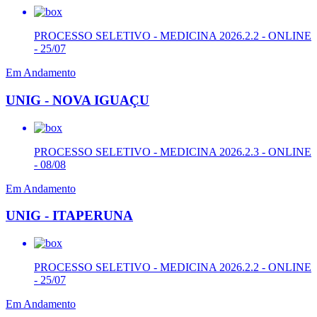
PROCESSO SELETIVO - MEDICINA 2026.2.2 - ONLINE
- 25/07
Em Andamento
UNIG - NOVA IGUAÇU
PROCESSO SELETIVO - MEDICINA 2026.2.3 - ONLINE
- 08/08
Em Andamento
UNIG - ITAPERUNA
PROCESSO SELETIVO - MEDICINA 2026.2.2 - ONLINE
- 25/07
Em Andamento