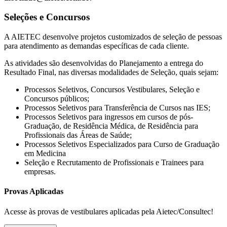
Seleções e Concursos
A AIETEC desenvolve projetos customizados de seleção de pessoas
para atendimento as demandas específicas de cada cliente.
As atividades são desenvolvidas do Planejamento a entrega do
Resultado Final, nas diversas modalidades de Seleção, quais sejam:
Processos Seletivos, Concursos Vestibulares, Seleção e
Concursos públicos;
Processos Seletivos para Transferência de Cursos nas IES;
Processos Seletivos para ingressos em cursos de pós-
Graduação, de Residência Médica, de Residência para
Profissionais das Áreas de Saúde;
Processos Seletivos Especializados para Curso de Graduação
em Medicina
Seleção e Recrutamento de Profissionais e Trainees para
empresas.
Provas Aplicadas
Acesse às provas de vestibulares aplicadas pela Aietec/Consultec!